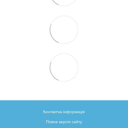
Контактна інформація
Повна версія сайту