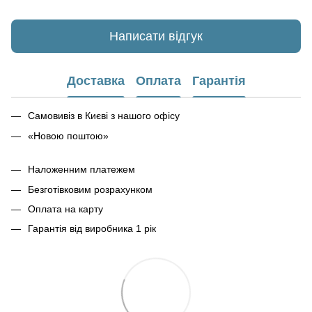
Написати відгук
Доставка
Оплата
Гарантія
Самовивіз в Києві з нашого офісу
«Новою поштою»
Наложенним платежем
Безготівковим розрахунком
Оплата на карту
Гарантія від виробника 1 рік