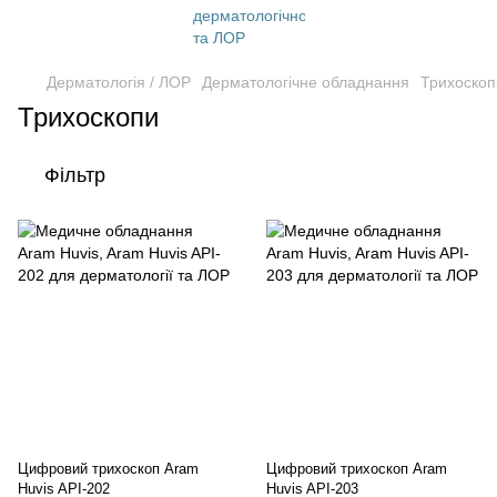
Дерматологія / ЛОР
Дерматологічне обладнання
Трихоскоп
Трихоскопи
Фільтр
Цифровий трихоскоп Aram
Цифровий трихоскоп Aram
Huvis API-202
Huvis API-203