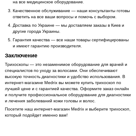
на все медицинское оборудование.
Качественное обслуживание — наши консультанты готовы
ответить на все ваши вопросы и помочь с выбором.
Доставка по Украине — мы доставляем заказы в Киев и
другие города Украины.
Гарантия качества — все наши товары сертифицированы
и имеют гарантию производителя.
Заключение
Трихоскопы — это незаменимое оборудование для врачей и
специалистов по уходу за волосами. Они обеспечивают
высокую точность диагностики и удобство использования. В
интернет-магазине Medrix вы можете купить трихоскоп по
лучшей цене и с гарантией качества. Оформите заказ онлайн
и получите профессиональное оборудование для диагностики
и лечения заболеваний кожи головы и волос.
Посетите наш интернет-магазин Medrix и выберите трихоскоп,
который подойдет именно вам!