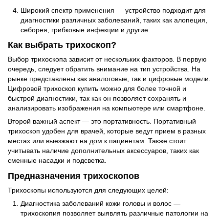
Широкий спектр применения — устройство подходит для
диагностики различных заболеваний, таких как алопеция,
себорея, грибковые инфекции и другие.
Как выбрать трихоскоп?
Выбор трихоскопа зависит от нескольких факторов. В первую
очередь, следует обратить внимание на тип устройства. На
рынке представлены как аналоговые, так и цифровые модели.
Цифровой трихоскоп купить можно для более точной и
быстрой диагностики, так как он позволяет сохранять и
анализировать изображения на компьютере или смартфоне.
Второй важный аспект — это портативность. Портативный
трихоскоп удобен для врачей, которые ведут прием в разных
местах или выезжают на дом к пациентам. Также стоит
учитывать наличие дополнительных аксессуаров, таких как
сменные насадки и подсветка.
Предназначения трихоскопов
Трихоскопы используются для следующих целей:
Диагностика заболеваний кожи головы и волос —
трихоскопия позволяет выявлять различные патологии на