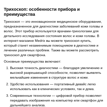
Трихоскоп: особенности прибора и
преимущества
Трихоскоп — это инновационное медицинское оборудование,
предназначенное для диагностики заболеваний кожи головы и
волос. Этот прибор используется врачами-трихологами для
детального исследования состояния волос и кожи головы. В
интернет-магазине Medrix вы можете трихоскоп купить,
который станет незаменимым помощником в диагностике и
лечении различных проблем. Также вы можете рассмотреть
трихоскоп для смартфона.
Основные преимущества включают:
Высокая точность диагностики — благодаря увеличению и
высокой разрешающей способности, позволяет выявлять
мельчайшие изменения в структуре волос и кожи.
Удобство использования — портативный девайс легко
использовать как в клинических условиях, так и дома.
Современные технологии — цифровой прибор позволяет
передавать изображения на компьютер или смартфон для
дальнейшего анализа.