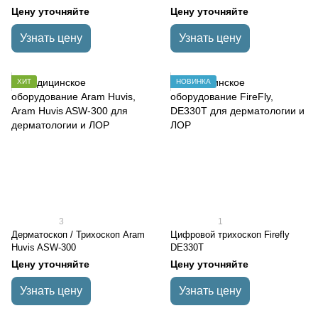
Цену уточняйте
Цену уточняйте
Узнать цену
Узнать цену
ХИТ
НОВИНКА
3
1
Дерматоскоп / Трихоскоп Aram
Цифровой трихоскоп Firefly
Huvis ASW-300
DE330T
Цену уточняйте
Цену уточняйте
Узнать цену
Узнать цену