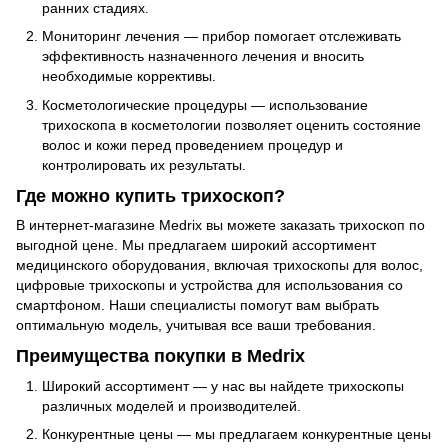
ранних стадиях.
Мониторинг лечения — прибор помогает отслеживать
эффективность назначенного лечения и вносить
необходимые коррективы.
Косметологические процедуры — использование
трихоскопа в косметологии позволяет оценить состояние
волос и кожи перед проведением процедур и
контролировать их результаты.
Где можно купить трихоскоп?
В интернет-магазине Medrix вы можете заказать трихоскоп по
выгодной цене. Мы предлагаем широкий ассортимент
медицинского оборудования, включая трихоскопы для волос,
цифровые трихоскопы и устройства для использования со
смартфоном. Наши специалисты помогут вам выбрать
оптимальную модель, учитывая все ваши требования.
Преимущества покупки в Medrix
Широкий ассортимент — у нас вы найдете трихоскопы
различных моделей и производителей.
Конкурентные цены — мы предлагаем конкурентные цены