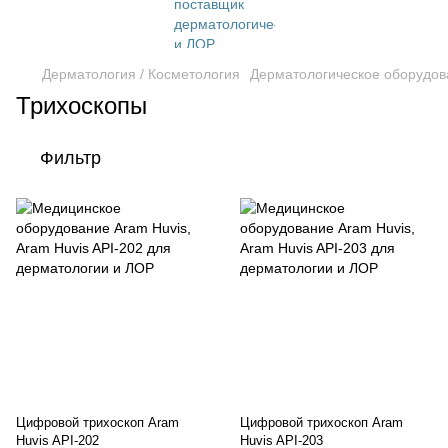
Дерматология / Косметология
Дерматологическое оборудов
Трихоскопы
Фильтр
Цифровой трихоскоп Aram
Цифровой трихоскоп Aram
Huvis API-202
Huvis API-203