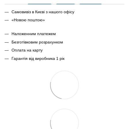
Самовивіз в Києві з нашого офісу
«Новою поштою»
Наложенним платежем
Безготівковим розрахунком
Оплата на карту
Гарантія від виробника 1 рік