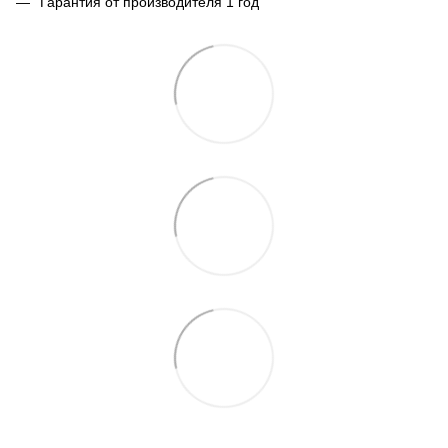
Гарантия от производителя 1 год