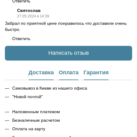
Ответить
Святослав
27.05.2024 в 14:39
Забрал по приятной цене понравилось что доставили очень
быстро.
Ответить
Написать отзыв
Доставка
Оплата
Гарантия
Самовывоз в Киеве из нашего офиса
"Новой почтой"
Наложенным платежом
Безналичным расчетом
Оплата на карту