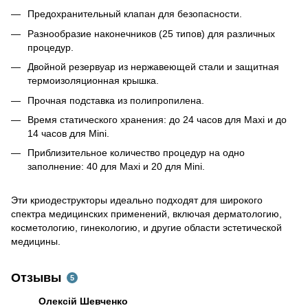
Предохранительный клапан для безопасности.
Разнообразие наконечников (25 типов) для различных
процедур.
Двойной резервуар из нержавеющей стали и защитная
термоизоляционная крышка.
Прочная подставка из полипропилена.
Время статического хранения: до 24 часов для Maxi и до
14 часов для Mini.
Приблизительное количество процедур на одно
заполнение: 40 для Maxi и 20 для Mini.
Эти криодеструкторы идеально подходят для широкого
спектра медицинских применений, включая дерматологию,
косметологию, гинекологию, и другие области эстетической
медицины.
Отзывы
5
Олексій Шевченко