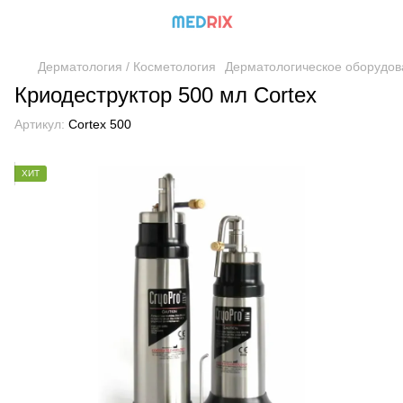
Дерматология / Косметология
Дерматологическое оборудов
Криодеструктор 500 мл Cortex
Артикул:
Cortex 500
ХИТ