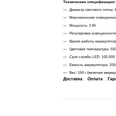
Технические спецификации:
Диаметр светового пятна: 
Максимальная освещенност
Мощность: 2 Вт
Регулировка освещенности
Время работы аккумулятор
Цветовая температура: 55
Срок службы LED: 100,000
Емкость аккумулятора: 200
Вес: 150 г (включая аккуму
Доставка
Оплата
Гар