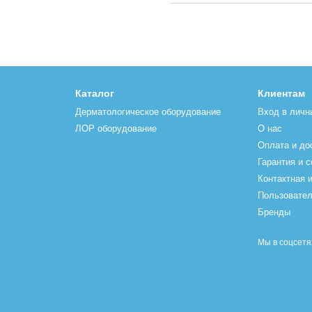
Каталог
Клиентам
Дерматологическое оборудование
Вход в личн
ЛОР оборудование
О нас
Оплата и до
Гарантия и 
Контактная 
Пользовател
Бренды
Мы в соцсетя