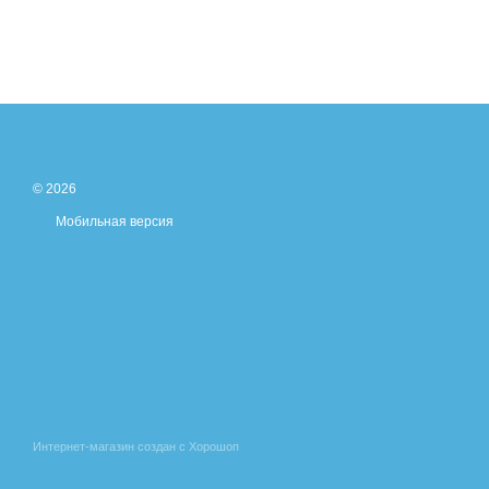
© 2026
Мобильная версия
Интернет-магазин создан с Хорошоп